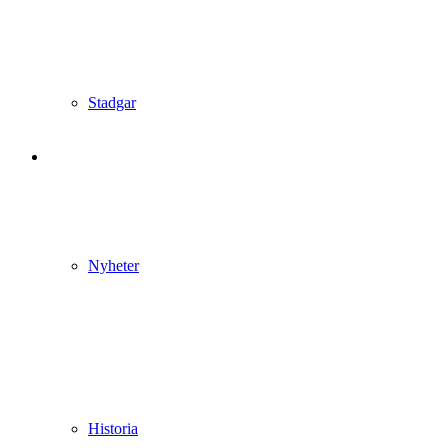
Stadgar
Nyheter
Historia