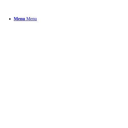
Menu
Menu