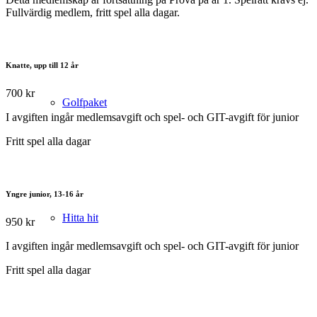
Fullvärdig medlem, fritt spel alla dagar.
Knatte, upp till 12 år
700 kr
Golfpaket
I avgiften ingår medlemsavgift och spel- och GIT-avgift för junior
Fritt spel alla dagar
Yngre junior, 13-16 år
Hitta hit
950 kr
I avgiften ingår medlemsavgift och spel- och GIT-avgift för junior
Fritt spel alla dagar