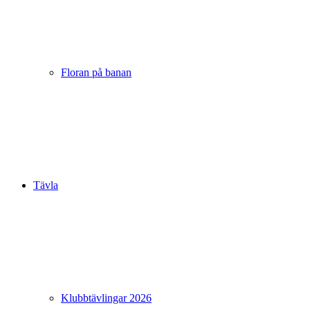
Floran på banan
Tävla
Klubbtävlingar 2026