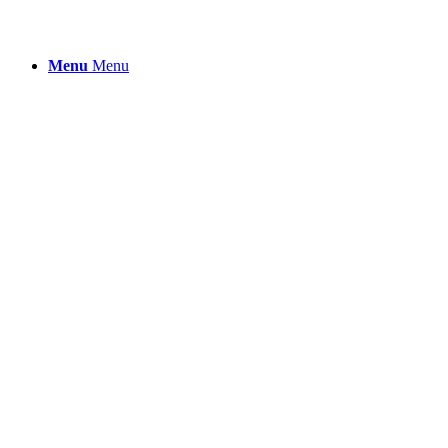
Menu
Menu