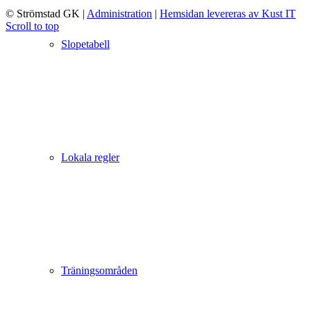
© Strömstad GK
|
Administration
|
Hemsidan levereras av Kust IT
Scroll to top
Slopetabell
Lokala regler
Träningsområden