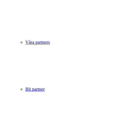
Våra partners
Bli partner