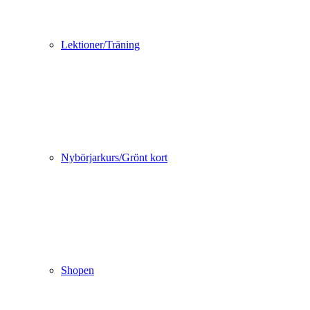
Lektioner/Träning
Nybörjarkurs/Grönt kort
Shopen