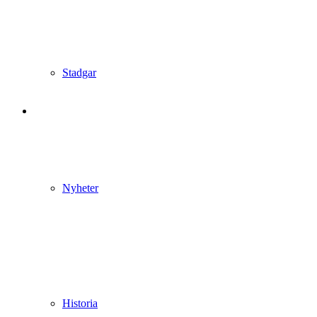
Stadgar
Nyheter
Historia