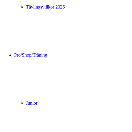
Tävlingsvillkor 2026
Pro/Shop/Träning
Junior