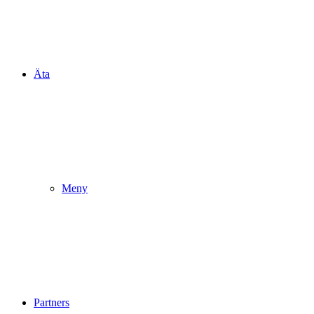
Äta
Meny
Partners