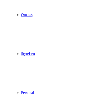
Om oss
Styrelsen
Personal