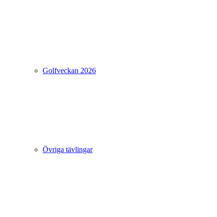
Golfveckan 2026
Övriga tävlingar