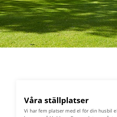
Våra ställplatser
Vi har fem platser med el för din husbil 