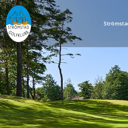
Strömsta