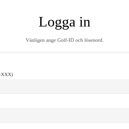
Logga in
Vänligen ange Golf-ID och lösenord.
-XXX)