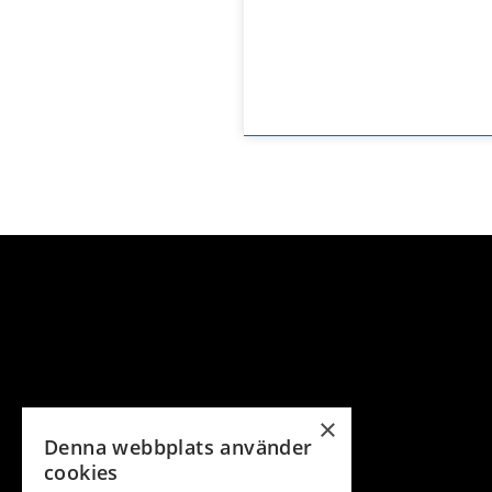
×
Denna webbplats använder
cookies