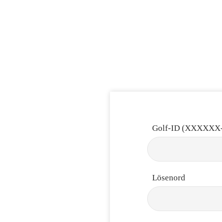
Golf-ID (XXXXXX
Lösenord