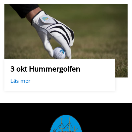
3 okt Hummergolfen
Läs mer