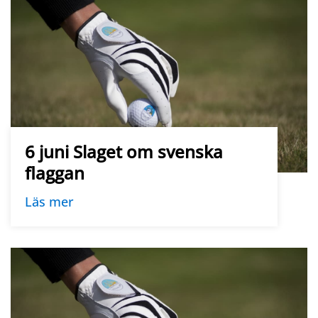
6 juni Slaget om svenska
flaggan
Läs mer