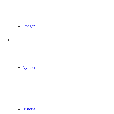
Stadgar
Nyheter
Historia