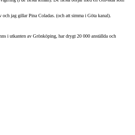
 och jag gillar Pina Coladas. (och att simma i Göta kanal).
ns i utkanten av Grönköping, har drygt 20 000 anställda och