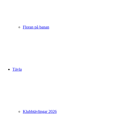
Floran på banan
Tävla
Klubbtävlingar 2026