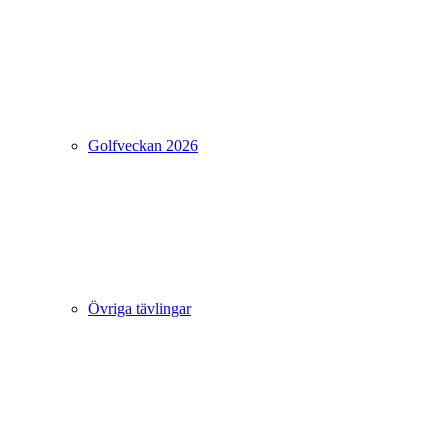
Golfveckan 2026
Övriga tävlingar