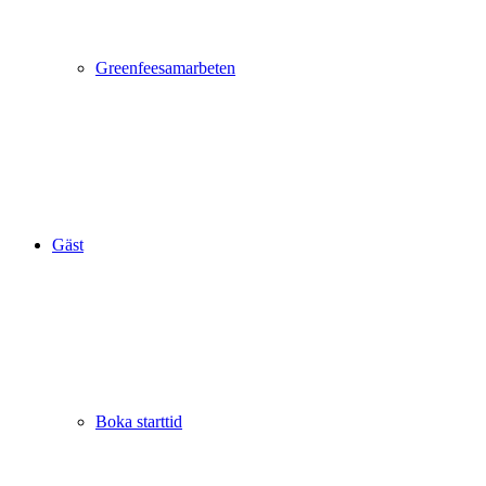
Greenfeesamarbeten
Gäst
Boka starttid