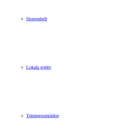
Slopetabell
Lokala regler
Träningsområden