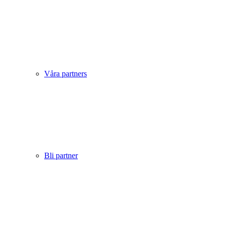
Våra partners
Bli partner