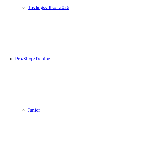
Tävlingsvillkor 2026
Pro/Shop/Träning
Junior