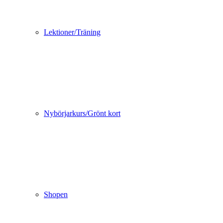
Lektioner/Träning
Nybörjarkurs/Grönt kort
Shopen