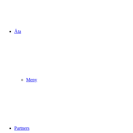
Äta
Meny
Partners