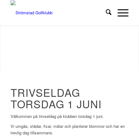
TRIVSELDAG
TORSDAG 1 JUNI
Välkommen på trivseldag på klubben torsdag 1 juni.
Vi umgås, städar, fixar, målar och planterar blommor och har en
trevlig dag tillsammans.