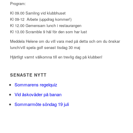
Program:
Kl 09.00 Samling vid klubbhuset
Kl 09-12 Arbete (uppdrag kommer!)
Kl 12.00 Gemensam lunch i restaurangen
Kl 13.00 Scramble 9 hål för den som har lust
Meddela Helene om du vill vara med på detta och om du önskar
lunch/vill spela golf senast tisdag 30 maj
Hjärtligt varmt välkomna till en trevlig dag på klubben!
SENASTE NYTT
Sommarens regelquiz
Vid åskoväder på banan
Sommarmöte söndag 19 juli