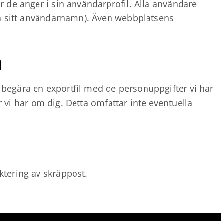
 de anger i sin användarprofil. Alla användare
ra sitt användarnamn). Även webbplatsens
a
begära en exportfil med de personuppgifter vi har
r vi har om dig. Detta omfattar inte eventuella
ktering av skräppost.