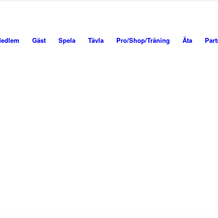
edlem
Gäst
Spela
Tävla
Pro/Shop/Träning
Äta
Part