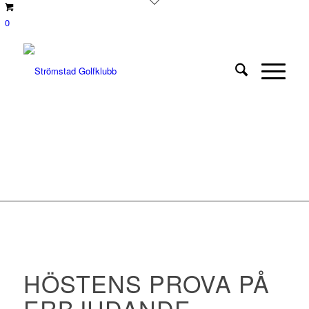
0
HÖSTENS PROVA PÅ
ERBJUDANDE