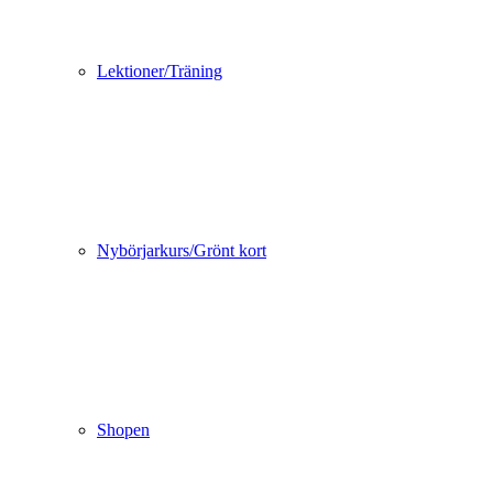
Lektioner/Träning
Nybörjarkurs/Grönt kort
Shopen