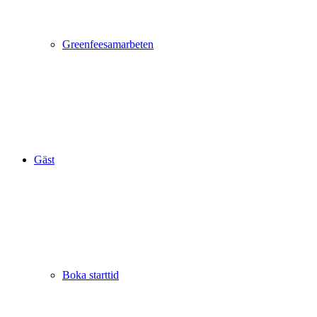
Greenfeesamarbeten
Gäst
Boka starttid