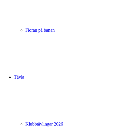
Floran på banan
Tävla
Klubbtävlingar 2026