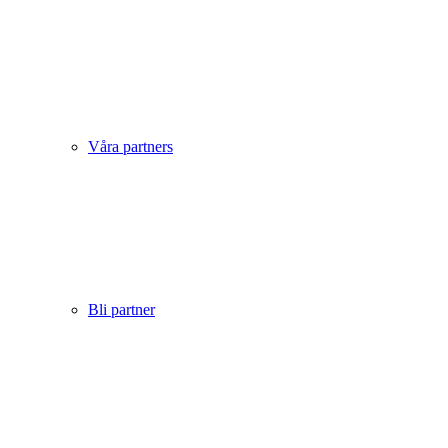
Våra partners
Bli partner