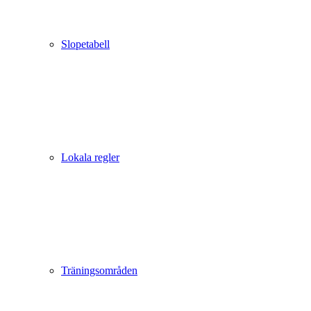
Slopetabell
Lokala regler
Träningsområden