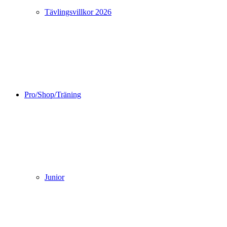
Tävlingsvillkor 2026
Pro/Shop/Träning
Junior