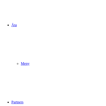
Äta
Meny
Partners