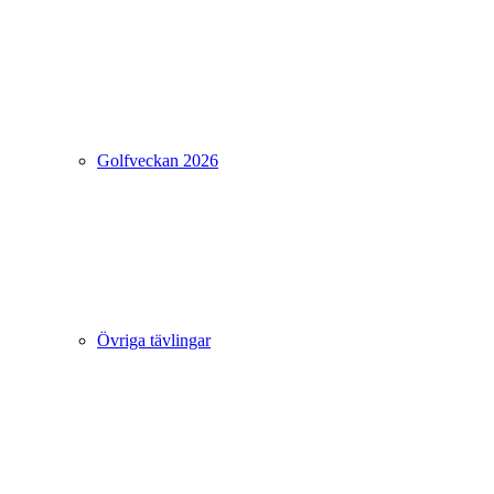
Golfveckan 2026
Övriga tävlingar