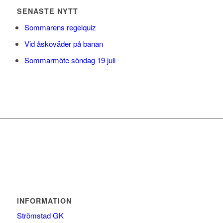
SENASTE NYTT
Sommarens regelquiz
Vid åskoväder på banan
Sommarmöte söndag 19 juli
INFORMATION
Strömstad GK